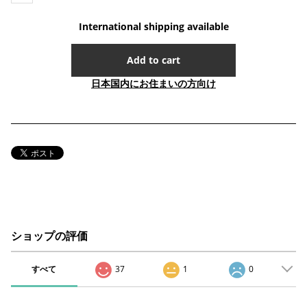
International shipping available
Add to cart
日本国内にお住まいの方向け
ショップの評価
すべて
37
1
0