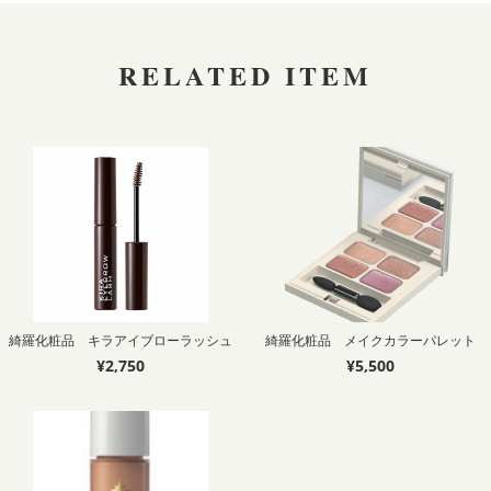
RELATED ITEM
綺羅化粧品 キラアイブローラッシュ
綺羅化粧品 メイクカラーパレット
¥2,750
¥5,500