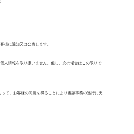
め
お客様に通知又は公表します。
て個人情報を取り扱いません。但し、次の場合はこの限りで
あって、お客様の同意を得ることにより当該事務の遂行に支