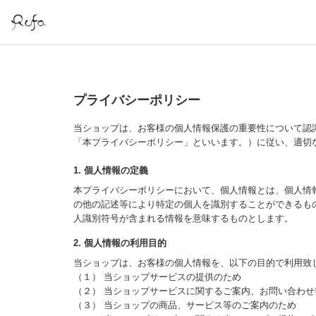
プライバシーポリシー
当ショップは、お客様の個人情報保護の重要性について認
「本プライバシーポリシー」といいます。）に従い、適切
1. 個人情報の定義
本プライバシーポリシーにおいて、個人情報とは、個人情
の他の記述等により特定の個人を識別することができるも
人識別符号が含まれる情報を意味するものとします。
2. 個人情報の利用目的
当ショップは、お客様の個人情報を、以下の目的で利用致
（１） 当ショップサービスの提供のため
（２） 当ショップサービスに関するご案内、お問い合わ
（３） 当ショップの商品、サービス等のご案内のため