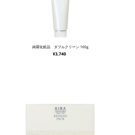
綺羅化粧品 ダブルクリーン 160g
¥3,740