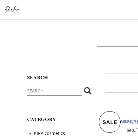
SEARCH
CATEGORY
KIRA cosmetics