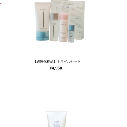
【綺羅化粧品】トラベルセット
¥4,950