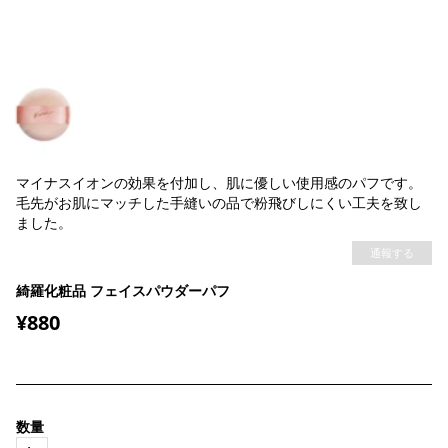
マイナスイオンの効果を付加し、肌に優しい使用感のパフです。
毛先がお肌にマッチした手縫いの品で粉飛びしにくい工夫を致し
ました。
通報する
綺羅化粧品 フェイスパウダーパフ
¥880
数量