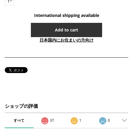
International shipping available
Add to cart
日本国内にお住まいの方向け
ショップの評価
すべて
37
1
0