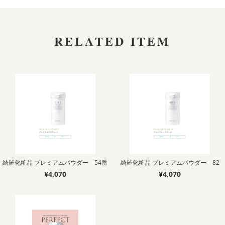
RELATED ITEM
綺羅化粧品 プレミアムパウダー 54番
綺羅化粧品 プレミアムパウダー 82
¥4,070
¥4,070