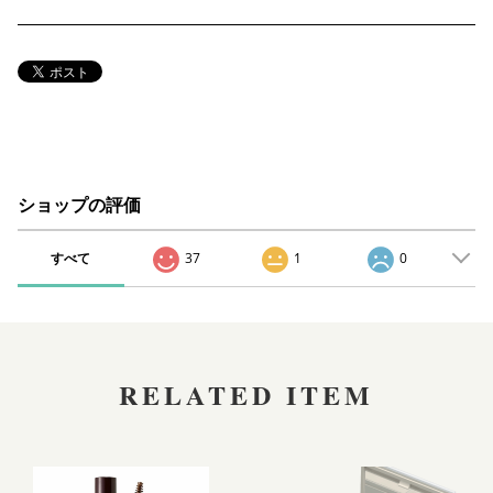
ショップの評価
すべて
37
1
0
RELATED ITEM