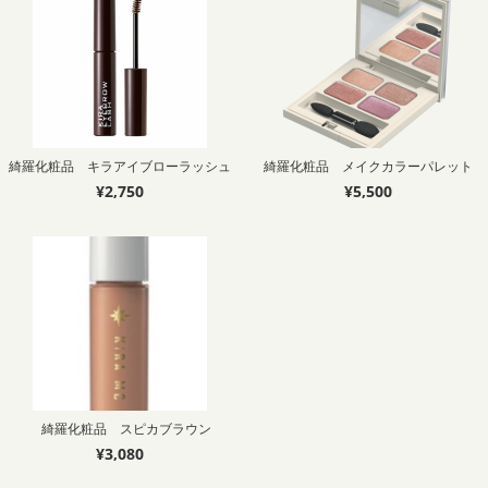
綺羅化粧品 キラアイブローラッシュ
綺羅化粧品 メイクカラーパレット
¥2,750
¥5,500
綺羅化粧品 スピカブラウン
¥3,080