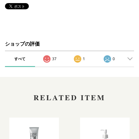
ショップの評価
すべて
37
1
0
RELATED ITEM