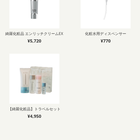
綺羅化粧品 エンリッチクリームEX
化粧水用ディスペンサー
¥5,720
¥770
【綺羅化粧品】トラベルセット
¥4,950