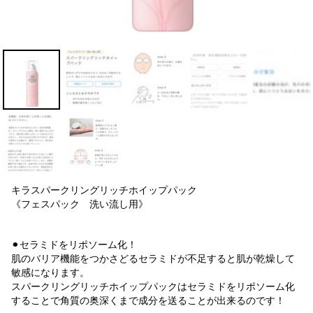
キラスパークリングリッチホイップパック
《フェスパック 洗い流し用》
⚫︎セラミドをリポソーム化！
肌のバリア機能をつかさどるセラミドが不足すると肌が乾燥して
敏感になります。
スパークリングリッチホイップパックはセラミドをリポソーム化
することで角質の奥深くまで成分を送ることが出来るのです！