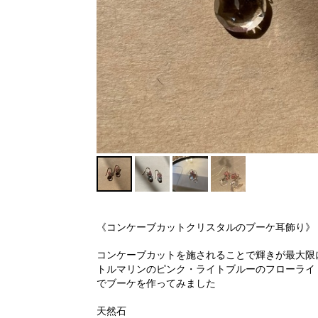
《コンケーブカットクリスタルのブーケ耳飾り》
コンケーブカットを施されることで輝きが最大限
トルマリンのピンク・ライトブルーのフローライ
でブーケを作ってみました
天然石