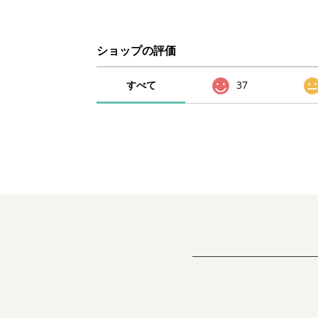
ショップの評価
すべて
37