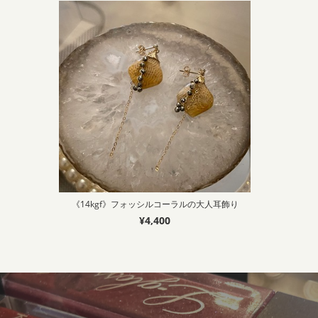
《14kgf》フォッシルコーラルの大人耳飾り
¥4,400