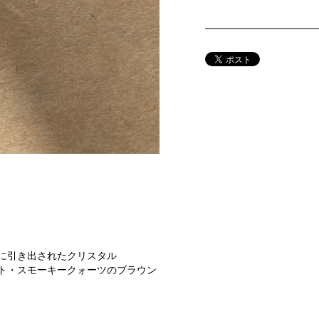
に引き出されたクリスタル
ト・スモーキークォーツのブラウン