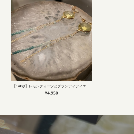
【14kgf】レモンクォーツとグランディディエライトのしゃらしゃらピアス
¥4,950