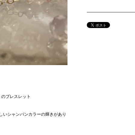
トのブレスレット
しいシャンパンカラーの輝きがあり