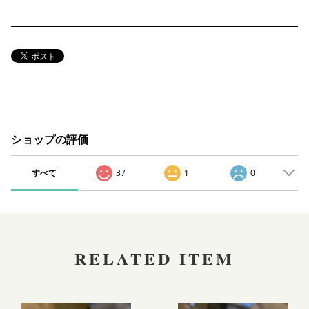
ショップの評価
すべて
37
1
0
RELATED ITEM