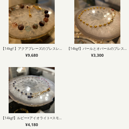
【14kgf 】アクアプレーズのブレスレット
【14kgf】パールとオパールのブレスレット
¥9,680
¥3,300
【14kgf】ルビー×アイオライト×スモーキークォーツ
¥4,180