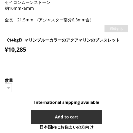
セイロンムーンストーン
約10mm×6mm
全長 21.5mm (アジャスター部分6.3mm含）
通報する
《14kgf》マリンブルーカラーのアクアマリンのブレスレット
¥10,285
数量
International shipping available
Add to cart
日本国内にお住まいの方向け