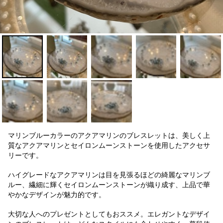
マリンブルーカラーのアクアマリンのブレスレットは、美しく上
質なアクアマリンとセイロンムーンストーンを使用したアクセサ
リーです。
ハイグレードなアクアマリンは目を見張るほどの綺麗なマリンブ
ルー、繊細に輝くセイロンムーンストーンが織り成す、上品で華
やかなデザインが魅力的です。
大切な人へのプレゼントとしてもおススメ。エレガントなデザイ