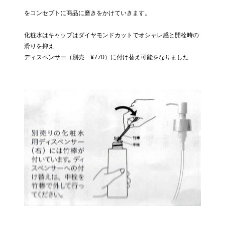
をコンセプトに商品に磨きをかけていきます。
化粧水はキャップはダイヤモンドカットでオシャレ感と開栓時の
滑りを抑え
ディスペンサー（別売 ¥770）に付け替え可能をなりました