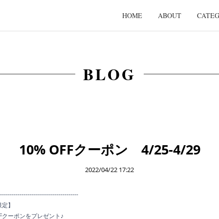
HOME
ABOUT
CATE
BLOG
10% OFFクーポン 4/25-4/29
2022/04/22 17:22
----------
------------------------------
9限定】
FFクーポンをプレゼント♪