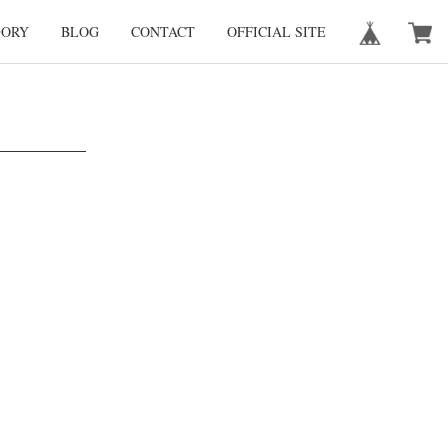
GORY
BLOG
CONTACT
OFFICIAL SITE