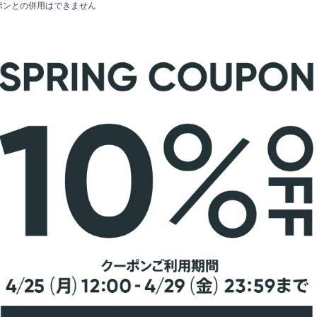
ポンとの併用はできません