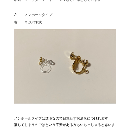
左 ノンホールタイプ
右 ネジバネ式
ノンホールタイプは透明なので目立たずお洒落につけれます
落ちてしまうのではという不安がある方もいらっしゃると思いま