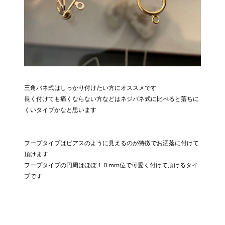
三角バネ式はしっかり付けたい方にオススメです
長く付けても痛くならない方などはネジバネ式に比べると落ちに
くいタイプかなと思います
フープタイプはピアスのように見えるのが特徴でお洒落に付けて
頂けます
フープタイプの円周はほぼ１０mm位で可愛く付けて頂けるタイ
プです