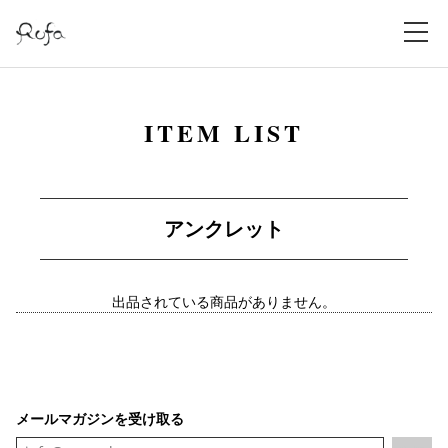
ITEM LIST
アンクレット
出品されている商品がありません。
メールマガジンを受け取る