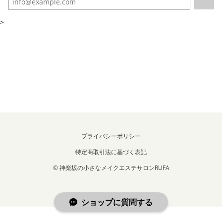
登録
>
プライバシーポリシー
特定商取引法に基づく表記
© 神楽坂の小さなメイクエステサロンRUFA
ショップに質問する